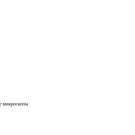
е микроскопы