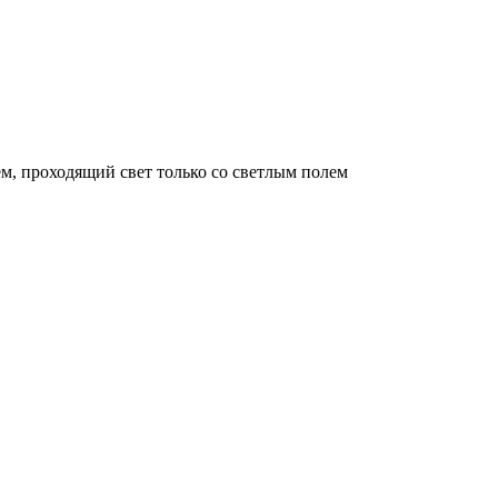
м, проходящий свет только со светлым полем